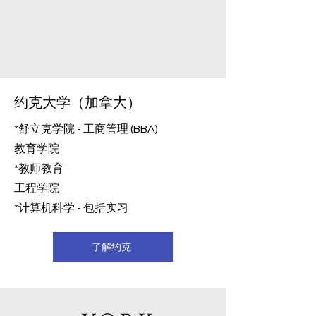
约克大学（加拿大）
*舒立克学院 - 工商管理 (BBA)
教育学院
*教师教育
工程学院
*计算机科学 - 包括实习
了解约克