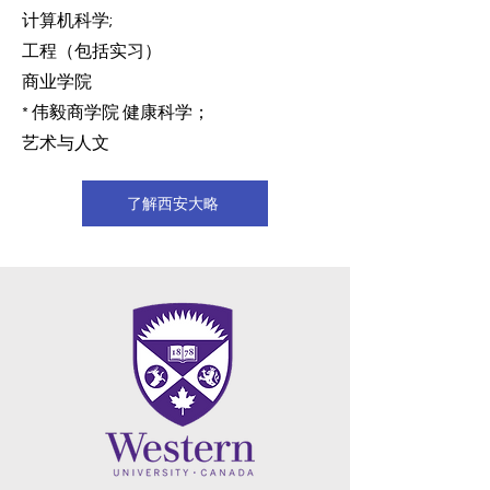
计算机科学;
工程（包括实习）
商业学院
* 伟毅商学院 健康科学；
艺术与人文
了解西安大略