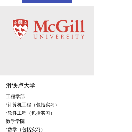
​滑铁卢大学
工程学部
*计算机工程（包括实习）
*软件工程（包括实习）
数学学院
*数学（包括实习）