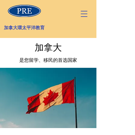
加拿大環太平洋教育
​加拿大
是您留学、移民的首选国家