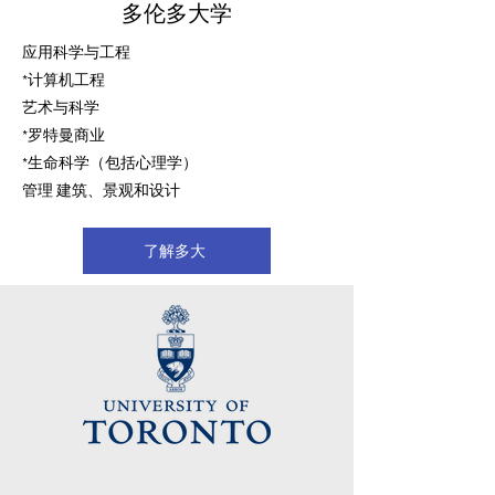
多伦多大学
应用科学与工程
*计算机工程
艺术与科学
*罗特曼商业
*生命科学（包括心理学）
管理 建筑、景观和设计
了解多大