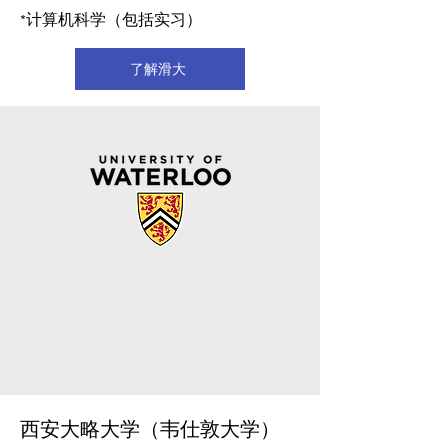
*计算机科学（包括实习）
了解滑大
西安大略大学（韦仕敦大学）