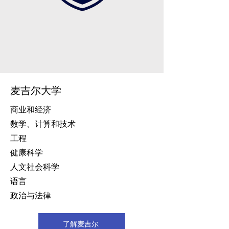
麦吉尔大学
商业和经济
数学、计算和技术
工程
健康科学
人文社会科学
语言
政治与法律
了解麦吉尔