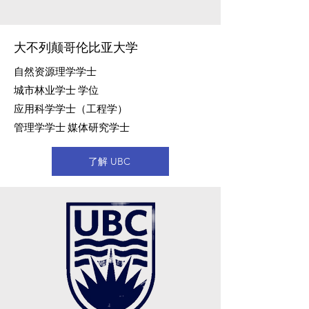
大不列颠哥伦比亚大学
自然资源理学学士
城市林业学士 学位
应用科学学士（工程学）
管理学学士 媒体研究学士
了解 UBC